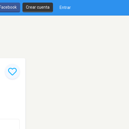
 Facebook
Crear cuenta
Entrar