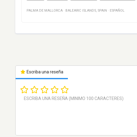
PALMA DE MALLORCA
·
BALEARIC ISLANDS
,
SPAIN
·
ESPAÑOL
Escriba una reseña