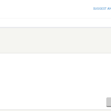
SUGGEST A