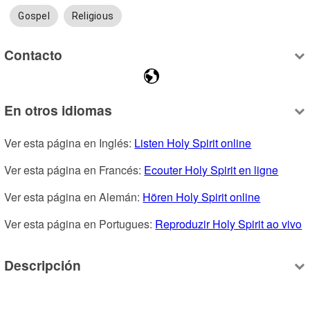
Gospel
Religious
Contacto
En otros idiomas
Ver esta página en Inglés: 
Listen Holy Spirit online
Ver esta página en Francés: 
Ecouter Holy Spirit en ligne
Ver esta página en Alemán: 
Hören Holy Spirit online
Ver esta página en Portugues: 
Reproduzir Holy Spirit ao vivo
Descripción