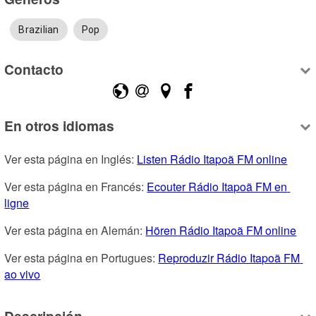
Brazilian
Pop
Contacto
En otros idiomas
Ver esta página en Inglés: 
Listen Rádio Itapoã FM online
Ver esta página en Francés: 
Ecouter Rádio Itapoã FM en 
ligne
Ver esta página en Alemán: 
Hören Rádio Itapoã FM online
Ver esta página en Portugues: 
Reproduzir Rádio Itapoã FM 
ao vivo