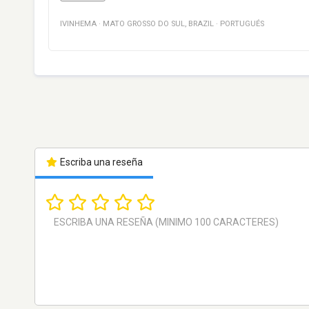
IVINHEMA
·
MATO GROSSO DO SUL
,
BRAZIL
·
PORTUGUÉS
Escriba una reseña