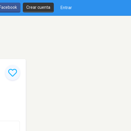
 Facebook
Crear cuenta
Entrar