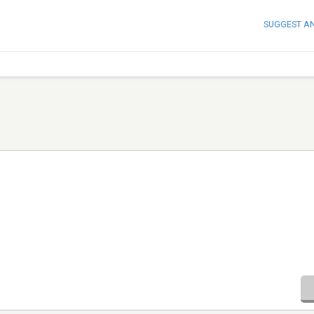
SUGGEST A