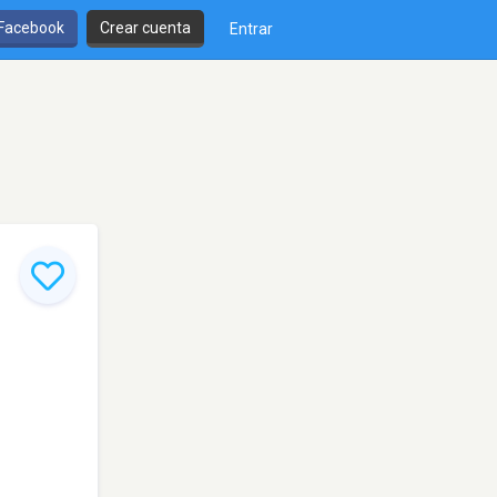
 Facebook
Crear cuenta
Entrar