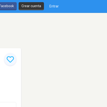
 Facebook
Crear cuenta
Entrar