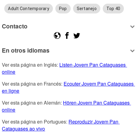
Adult Contemporary
Pop
Sertanejo
Top 40
Contacto
En otros idiomas
Ver esta página en Inglés: 
Listen Jovem Pan Cataguases 
online
Ver esta página en Francés: 
Ecouter Jovem Pan Cataguases 
en ligne
Ver esta página en Alemán: 
Hören Jovem Pan Cataguases 
online
Ver esta página en Portugues: 
Reproduzir Jovem Pan 
Cataguases ao vivo