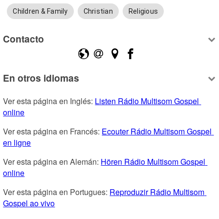
Children & Family
Christian
Religious
Contacto
En otros idiomas
Ver esta página en Inglés: 
Listen Rádio Multisom Gospel 
online
Ver esta página en Francés: 
Ecouter Rádio Multisom Gospel 
en ligne
Ver esta página en Alemán: 
Hören Rádio Multisom Gospel 
online
Ver esta página en Portugues: 
Reproduzir Rádio Multisom 
Gospel ao vivo