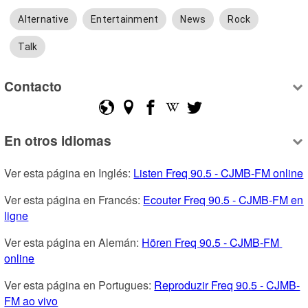
Alternative
Entertainment
News
Rock
Talk
Contacto
En otros idiomas
Ver esta página en Inglés: 
Listen Freq 90.5 - CJMB-FM online
Ver esta página en Francés: 
Ecouter Freq 90.5 - CJMB-FM en 
ligne
Ver esta página en Alemán: 
Hören Freq 90.5 - CJMB-FM 
online
Ver esta página en Portugues: 
Reproduzir Freq 90.5 - CJMB-
FM ao vivo