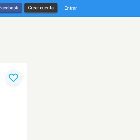
 Facebook
Crear cuenta
Entrar