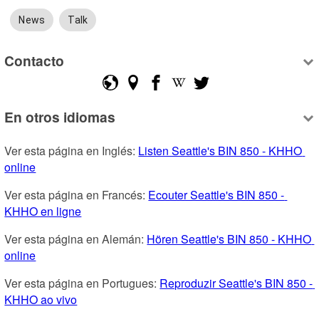
News
Talk
Contacto
En otros idiomas
Ver esta página en Inglés: 
Listen Seattle's BIN 850 - KHHO 
online
Ver esta página en Francés: 
Ecouter Seattle's BIN 850 - 
KHHO en ligne
Ver esta página en Alemán: 
Hören Seattle's BIN 850 - KHHO 
online
Ver esta página en Portugues: 
Reproduzir Seattle's BIN 850 - 
KHHO ao vivo