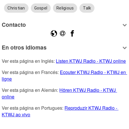
Christian
Gospel
Religious
Talk
Contacto
En otros idiomas
Ver esta página en Inglés: 
Listen KTWJ Radio - KTWJ online
Ver esta página en Francés: 
Ecouter KTWJ Radio - KTWJ en 
ligne
Ver esta página en Alemán: 
Hören KTWJ Radio - KTWJ 
online
Ver esta página en Portugues: 
Reproduzir KTWJ Radio - 
KTWJ ao vivo