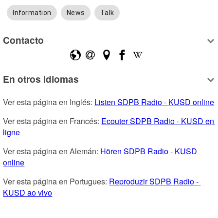
Information
News
Talk
Contacto
En otros idiomas
Ver esta página en Inglés: 
Listen SDPB Radio - KUSD online
Ver esta página en Francés: 
Ecouter SDPB Radio - KUSD en 
ligne
Ver esta página en Alemán: 
Hören SDPB Radio - KUSD 
online
Ver esta página en Portugues: 
Reproduzir SDPB Radio - 
KUSD ao vivo