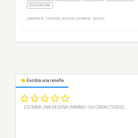
EDUCATION
KAMPALA
·
CENTRAL REGION
,
UGANDA
·
INGLÉS
Escriba una reseña