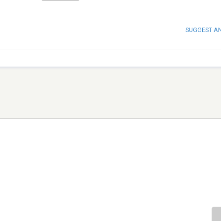
SUGGEST A