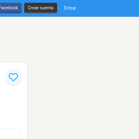
 Facebook
Crear cuenta
Entrar