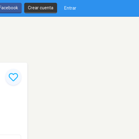
 Facebook
Crear cuenta
Entrar