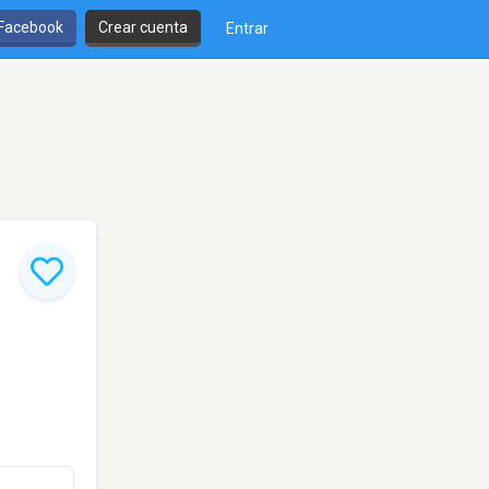
 Facebook
Crear cuenta
Entrar