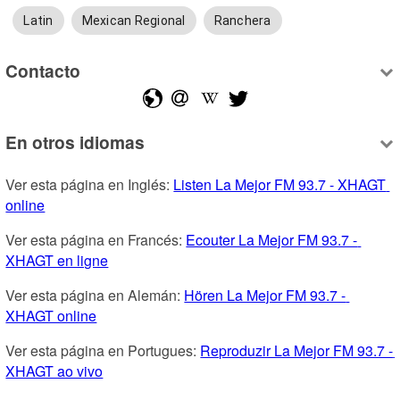
Latin
Mexican Regional
Ranchera
Contacto
En otros idiomas
Ver esta página en Inglés: 
Listen La Mejor FM 93.7 - XHAGT 
online
Ver esta página en Francés: 
Ecouter La Mejor FM 93.7 - 
XHAGT en ligne
Ver esta página en Alemán: 
Hören La Mejor FM 93.7 - 
XHAGT online
Ver esta página en Portugues: 
Reproduzir La Mejor FM 93.7 - 
XHAGT ao vivo