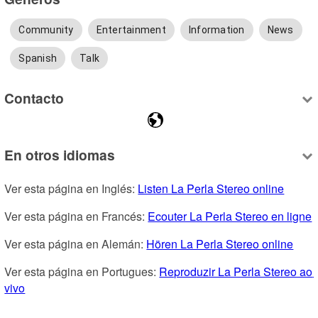
Community
Entertainment
Information
News
Spanish
Talk
Contacto
En otros idiomas
Ver esta página en Inglés: 
Listen La Perla Stereo online
Ver esta página en Francés: 
Ecouter La Perla Stereo en ligne
Ver esta página en Alemán: 
Hören La Perla Stereo online
Ver esta página en Portugues: 
Reproduzir La Perla Stereo ao 
vivo