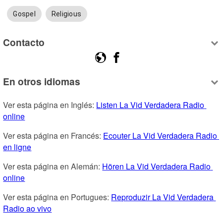
Gospel
Religious
Contacto
En otros idiomas
Ver esta página en Inglés: 
Listen La Vid Verdadera Radio 
online
Ver esta página en Francés: 
Ecouter La Vid Verdadera Radio 
en ligne
Ver esta página en Alemán: 
Hören La Vid Verdadera Radio 
online
Ver esta página en Portugues: 
Reproduzir La Vid Verdadera 
Radio ao vivo