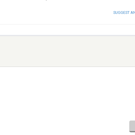
SUGGEST A