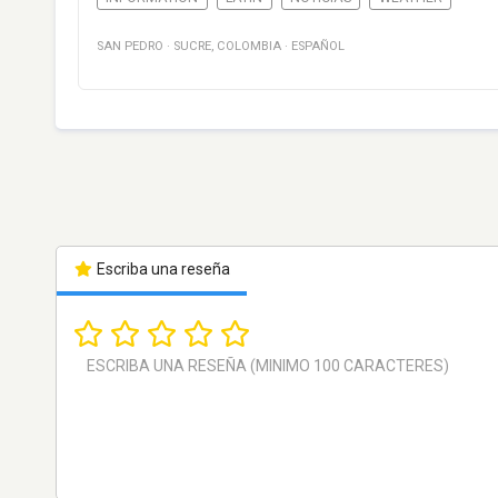
SAN PEDRO
·
SUCRE
,
COLOMBIA
·
ESPAÑOL
Escriba una reseña