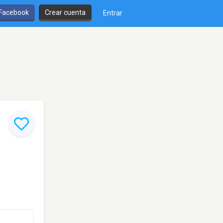
 Facebook
Crear cuenta
Entrar