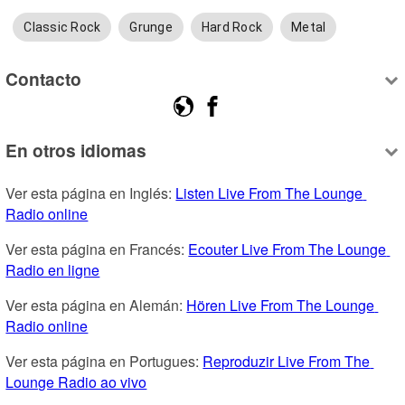
Classic Rock
Grunge
Hard Rock
Metal
Contacto
En otros idiomas
Ver esta página en Inglés: 
Listen Live From The Lounge 
Radio online
Ver esta página en Francés: 
Ecouter Live From The Lounge 
Radio en ligne
Ver esta página en Alemán: 
Hören Live From The Lounge 
Radio online
Ver esta página en Portugues: 
Reproduzir Live From The 
Lounge Radio ao vivo