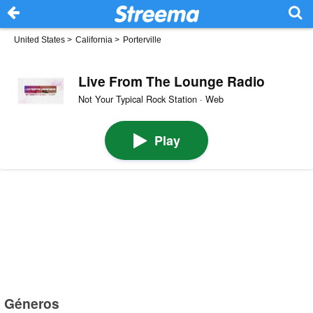
United States
>
California
>
Porterville
Live From The Lounge Radio
Not Your Typical Rock Station · Web
Play
Géneros