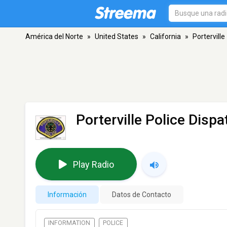
América del Norte
»
United States
»
California
»
Porterville
Porterville Police Dispa
Play Radio
Información
Datos de Contacto
INFORMATION
POLICE