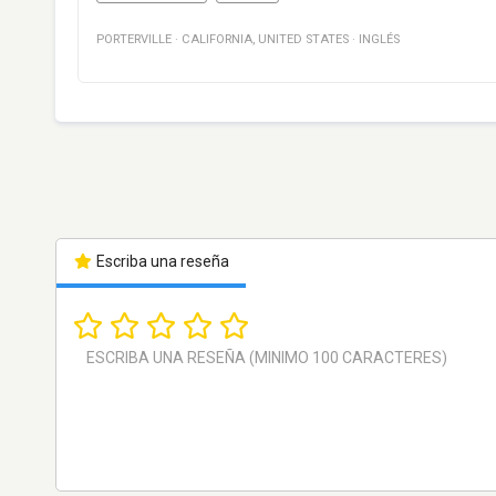
PORTERVILLE
·
CALIFORNIA
,
UNITED STATES
·
INGLÉS
Escriba una reseña