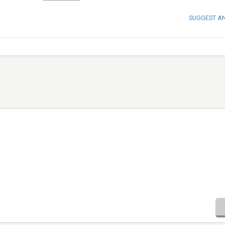
SUGGEST A