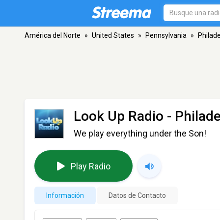
América del Norte
»
United States
»
Pennsylvania
»
Philade
Look Up Radio
- Philade
We play everything under the Son!
Play Radio
Información
Datos de Contacto