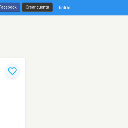
 Facebook
Crear cuenta
Entrar