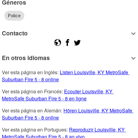
Géneros
Police
Contacto
En otros idiomas
Ver esta página en Inglés: 
Listen Louisville, KY MetroSafe 
Suburban Fire 5 - 8 online
Ver esta página en Francés: 
Ecouter Louisville, KY 
MetroSafe Suburban Fire 5 - 8 en ligne
Ver esta página en Alemán: 
Hören Louisville, KY MetroSafe 
Suburban Fire 5 - 8 online
Ver esta página en Portugues: 
Reproduzir Louisville, KY 
MetroSafe Suburban Fire 5 - 8 ao vivo