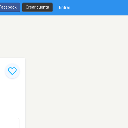
 Facebook
Crear cuenta
Entrar