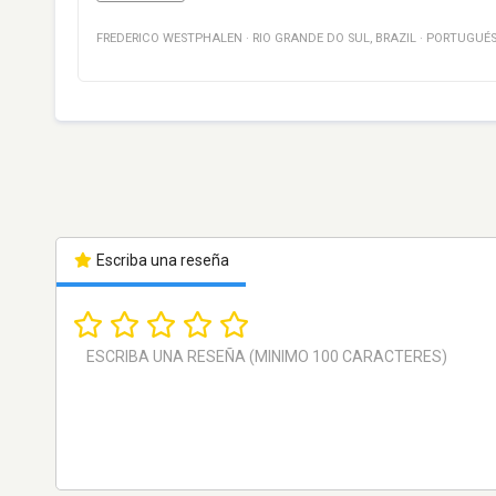
FREDERICO WESTPHALEN
·
RIO GRANDE DO SUL
,
BRAZIL
·
PORTUGUÉ
Escriba una reseña