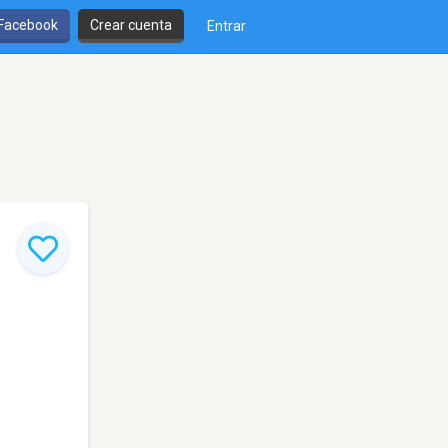
 Facebook
Crear cuenta
Entrar