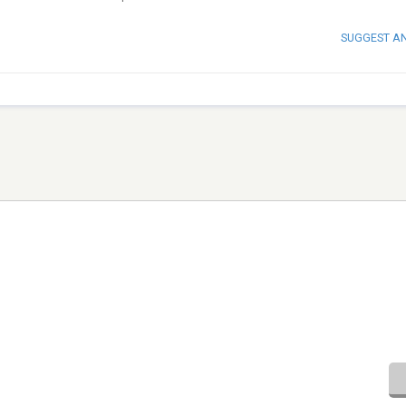
SUGGEST A