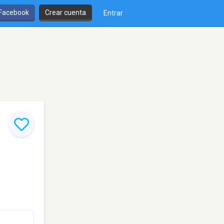
 Facebook
Crear cuenta
Entrar