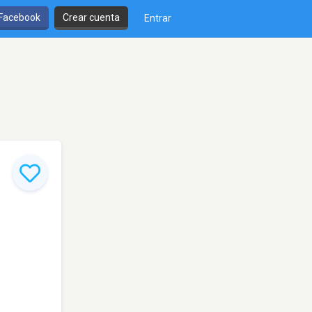
 Facebook
Crear cuenta
Entrar