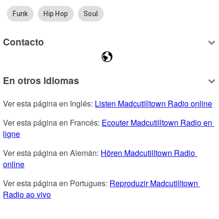
Funk
Hip Hop
Soul
Contacto
En otros idiomas
Ver esta página en Inglés: 
Listen Madcutilltown Radio online
Ver esta página en Francés: 
Ecouter Madcutilltown Radio en 
ligne
Ver esta página en Alemán: 
Hören Madcutilltown Radio 
online
Ver esta página en Portugues: 
Reproduzir Madcutilltown 
Radio ao vivo