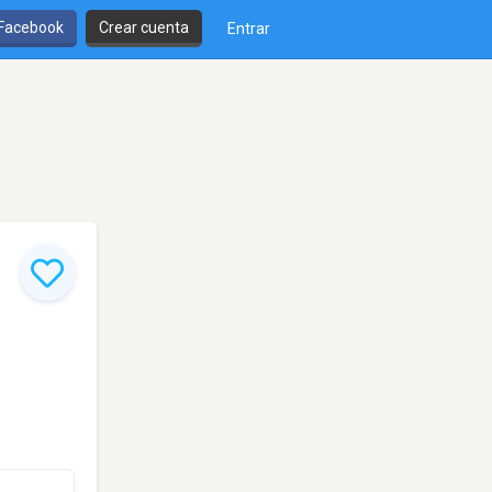
 Facebook
Crear cuenta
Entrar