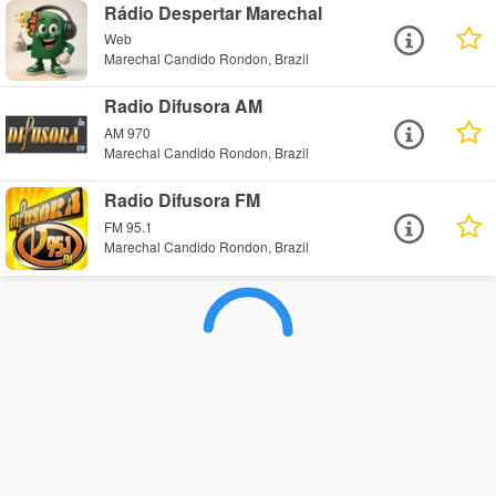
Rádio Despertar Marechal
Web
Marechal Candido Rondon, Brazil
Radio Difusora AM
AM 970
Marechal Candido Rondon, Brazil
Radio Difusora FM
FM 95.1
Marechal Candido Rondon, Brazil