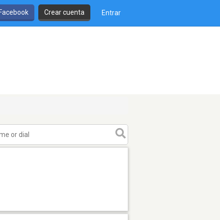
 Facebook
Crear cuenta
Entrar