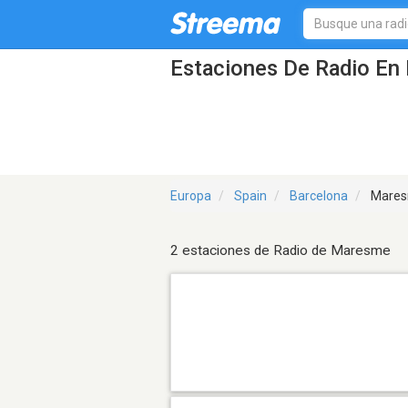
Estaciones De Radio En
Europa
Spain
Barcelona
Mare
2 estaciones de Radio de Maresme