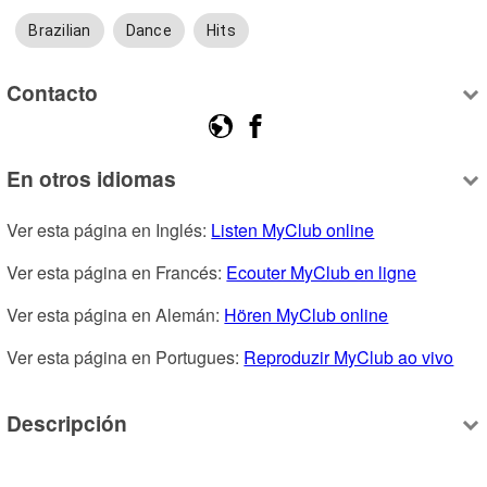
Brazilian
Dance
Hits
Contacto
En otros idiomas
Ver esta página en Inglés: 
Listen MyClub online
Ver esta página en Francés: 
Ecouter MyClub en ligne
Ver esta página en Alemán: 
Hören MyClub online
Ver esta página en Portugues: 
Reproduzir MyClub ao vivo
Descripción