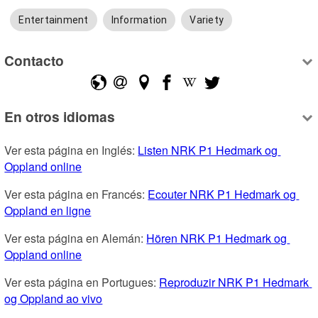
Entertainment
Information
Variety
Contacto
En otros idiomas
Ver esta página en Inglés: 
Listen NRK P1 Hedmark og 
Oppland online
Ver esta página en Francés: 
Ecouter NRK P1 Hedmark og 
Oppland en ligne
Ver esta página en Alemán: 
Hören NRK P1 Hedmark og 
Oppland online
Ver esta página en Portugues: 
Reproduzir NRK P1 Hedmark 
og Oppland ao vivo