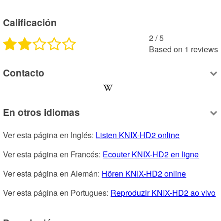
Calificación
2
 /
5
Based on
1
reviews
Contacto
En otros idiomas
Ver esta página en Inglés: 
Listen KNIX-HD2 online
Ver esta página en Francés: 
Ecouter KNIX-HD2 en ligne
Ver esta página en Alemán: 
Hören KNIX-HD2 online
Ver esta página en Portugues: 
Reproduzir KNIX-HD2 ao vivo