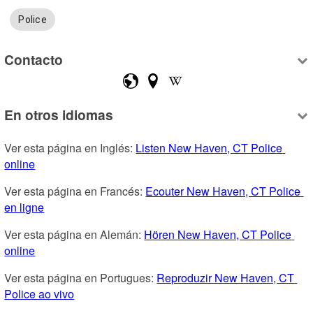
Police
Contacto
En otros idiomas
Ver esta página en Inglés: 
Listen New Haven, CT Police 
online
Ver esta página en Francés: 
Ecouter New Haven, CT Police 
en ligne
Ver esta página en Alemán: 
Hören New Haven, CT Police 
online
Ver esta página en Portugues: 
Reproduzir New Haven, CT 
Police ao vivo