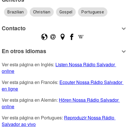
Brazilian
Christian
Gospel
Portuguese
Contacto
En otros idiomas
Ver esta página en Inglés: 
Listen Nossa Rádio Salvador 
online
Ver esta página en Francés: 
Ecouter Nossa Rádio Salvador 
en ligne
Ver esta página en Alemán: 
Hören Nossa Rádio Salvador 
online
Ver esta página en Portugues: 
Reproduzir Nossa Rádio 
Salvador ao vivo