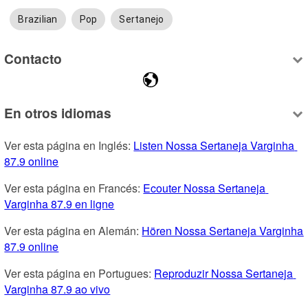
Brazilian
Pop
Sertanejo
Contacto
En otros idiomas
Ver esta página en Inglés: 
Listen Nossa Sertaneja Varginha 
87.9 online
Ver esta página en Francés: 
Ecouter Nossa Sertaneja 
Varginha 87.9 en ligne
Ver esta página en Alemán: 
Hören Nossa Sertaneja Varginha 
87.9 online
Ver esta página en Portugues: 
Reproduzir Nossa Sertaneja 
Varginha 87.9 ao vivo