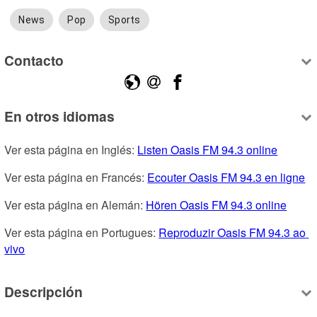
News
Pop
Sports
Contacto
En otros idiomas
Ver esta página en Inglés: 
Listen Oasis FM 94.3 online
Ver esta página en Francés: 
Ecouter Oasis FM 94.3 en ligne
Ver esta página en Alemán: 
Hören Oasis FM 94.3 online
Ver esta página en Portugues: 
Reproduzir Oasis FM 94.3 ao 
vivo
Descripción