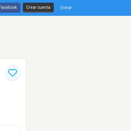
 Facebook
Crear cuenta
Entrar