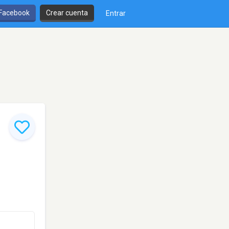
 Facebook
Crear cuenta
Entrar