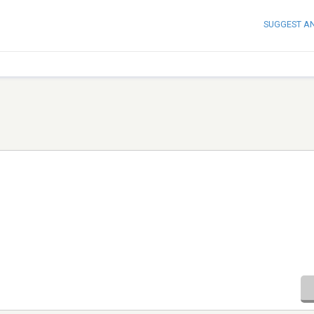
SUGGEST A