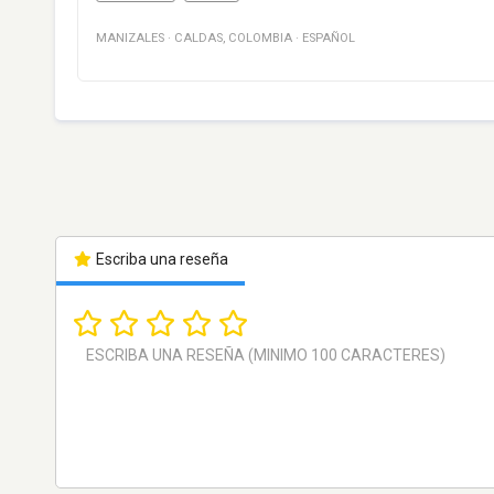
MANIZALES
·
CALDAS
,
COLOMBIA
·
ESPAÑOL
Escriba una reseña