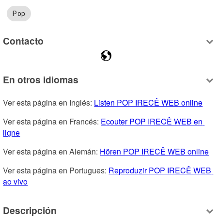
Pop
Contacto
En otros idiomas
Ver esta página en Inglés: 
Listen POP IRECÊ WEB online
Ver esta página en Francés: 
Ecouter POP IRECÊ WEB en 
ligne
Ver esta página en Alemán: 
Hören POP IRECÊ WEB online
Ver esta página en Portugues: 
Reproduzir POP IRECÊ WEB 
ao vivo
Descripción