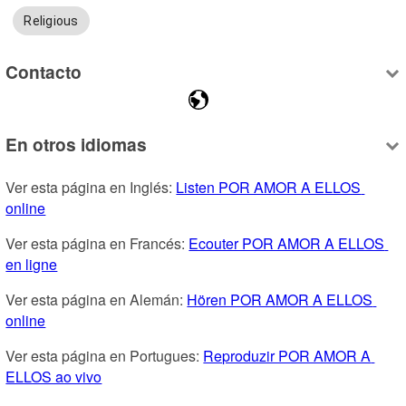
Religious
Contacto
En otros idiomas
Ver esta página en Inglés: 
Listen POR AMOR A ELLOS 
online
Ver esta página en Francés: 
Ecouter POR AMOR A ELLOS 
en ligne
Ver esta página en Alemán: 
Hören POR AMOR A ELLOS 
online
Ver esta página en Portugues: 
Reproduzir POR AMOR A 
ELLOS ao vivo