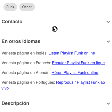
Funk
Other
Contacto
En otros idiomas
Ver esta página en Inglés: 
Listen Playlist Funk online
Ver esta página en Francés: 
Ecouter Playlist Funk en ligne
Ver esta página en Alemán: 
Hören Playlist Funk online
Ver esta página en Portugues: 
Reproduzir Playlist Funk ao 
vivo
Descripción