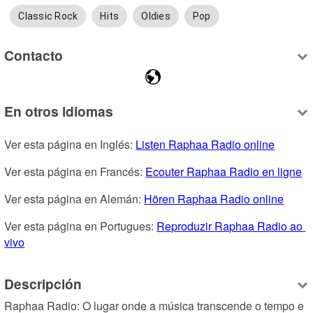
Classic Rock
Hits
Oldies
Pop
Contacto
En otros idiomas
Ver esta página en Inglés: 
Listen Raphaa Radio online
Ver esta página en Francés: 
Ecouter Raphaa Radio en ligne
Ver esta página en Alemán: 
Hören Raphaa Radio online
Ver esta página en Portugues: 
Reproduzir Raphaa Radio ao 
vivo
Descripción
Raphaa Radio: O lugar onde a música transcende o tempo e 