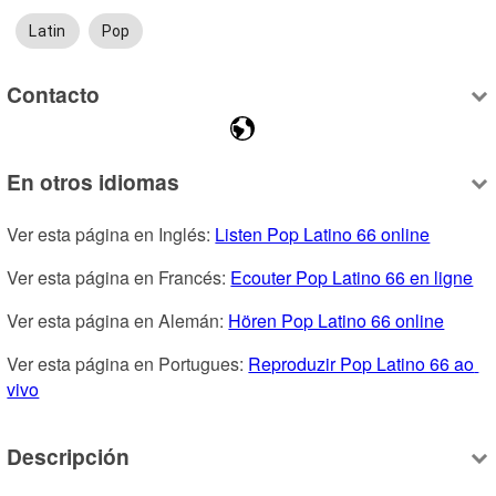
Latin
Pop
Contacto
En otros idiomas
Ver esta página en Inglés: 
Listen Pop Latino 66 online
Ver esta página en Francés: 
Ecouter Pop Latino 66 en ligne
Ver esta página en Alemán: 
Hören Pop Latino 66 online
Ver esta página en Portugues: 
Reproduzir Pop Latino 66 ao 
vivo
Descripción