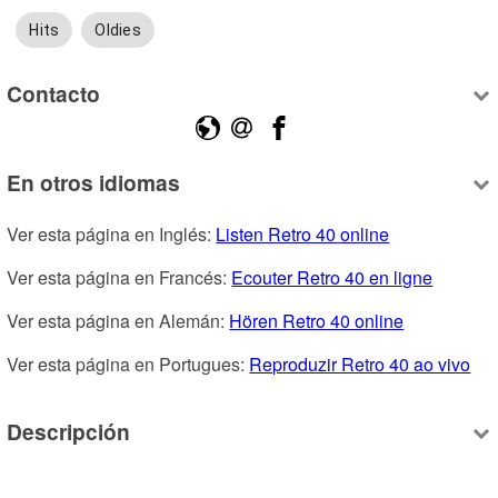
Hits
Oldies
Contacto
En otros idiomas
Ver esta página en Inglés: 
Listen Retro 40 online
Ver esta página en Francés: 
Ecouter Retro 40 en ligne
Ver esta página en Alemán: 
Hören Retro 40 online
Ver esta página en Portugues: 
Reproduzir Retro 40 ao vivo
Descripción