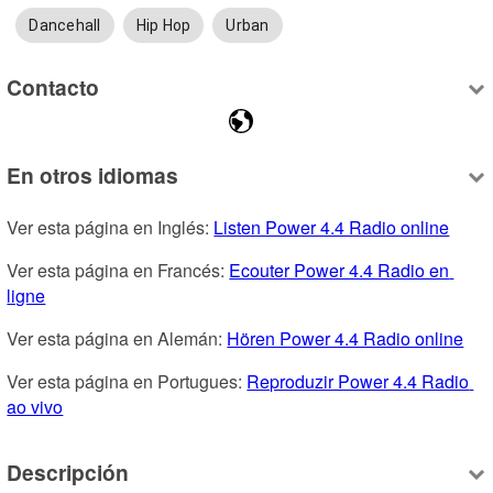
Dancehall
Hip Hop
Urban
Contacto
En otros idiomas
Ver esta página en Inglés: 
Listen Power 4.4 Radio online
Ver esta página en Francés: 
Ecouter Power 4.4 Radio en 
ligne
Ver esta página en Alemán: 
Hören Power 4.4 Radio online
Ver esta página en Portugues: 
Reproduzir Power 4.4 Radio 
ao vivo
Descripción