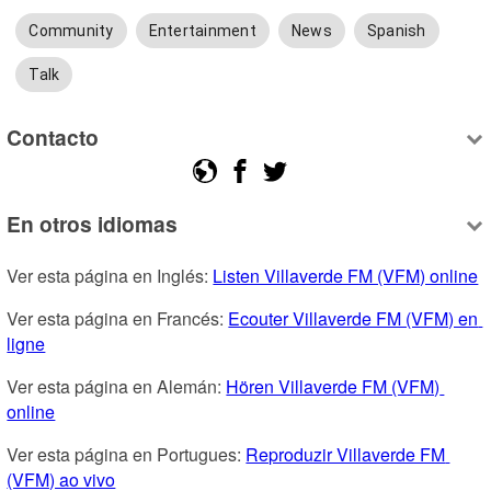
Community
Entertainment
News
Spanish
Talk
Contacto
En otros idiomas
Ver esta página en Inglés: 
Listen Villaverde FM (VFM) online
Ver esta página en Francés: 
Ecouter Villaverde FM (VFM) en 
ligne
Ver esta página en Alemán: 
Hören Villaverde FM (VFM) 
online
Ver esta página en Portugues: 
Reproduzir Villaverde FM 
(VFM) ao vivo