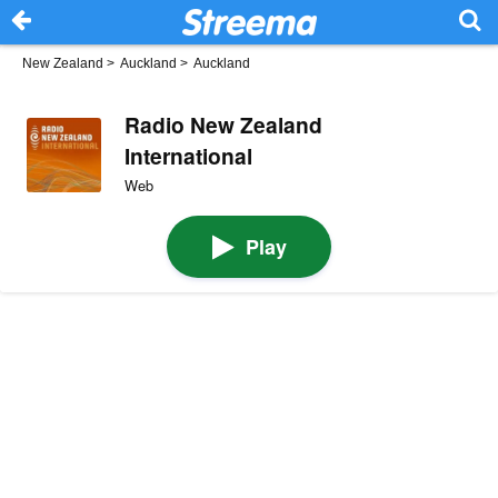
New Zealand
>
Auckland
>
Auckland
Radio New Zealand
International
Web
Play