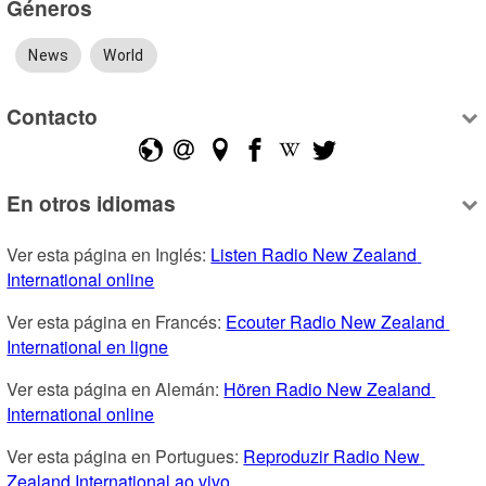
Géneros
News
World
Contacto
En otros idiomas
Ver esta página en Inglés: 
Listen Radio New Zealand 
International online
Ver esta página en Francés: 
Ecouter Radio New Zealand 
International en ligne
Ver esta página en Alemán: 
Hören Radio New Zealand 
International online
Ver esta página en Portugues: 
Reproduzir Radio New 
Zealand International ao vivo